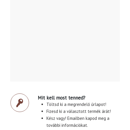
Mit kell most tenned?
Töltsd ki a megrendelő űrlapot!
Fizesd ki a választott termék árát!
Kész vagy! Emailben kapod meg a
további információkat.