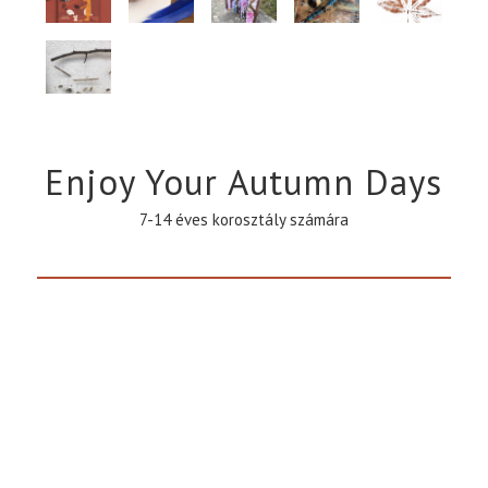
Enjoy Your Autumn Days
7-14 éves korosztály számára