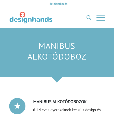
Bejelentkezés
MANIBUS
ALKOTÓDOBOZ
MANIBUS ALKOTÓDOBOZOK
6-14 éves gyerekeknek készült design és