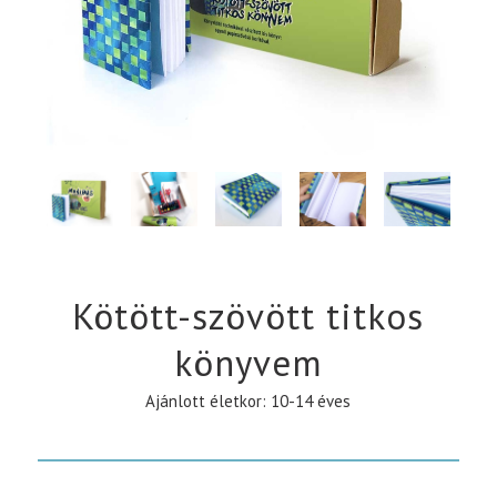
Kötött-szövött titkos
könyvem
Ajánlott életkor: 10-14 éves