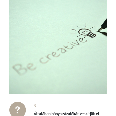
3.
Általában hány százalékát veszítjük el